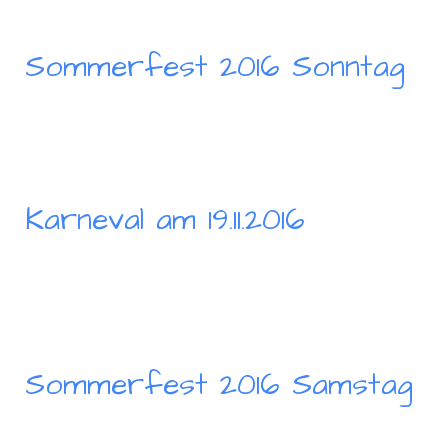
Sommerfest 2016 Sonntag
Karneval am 19.11.2016
Sommerfest 2016 Samstag