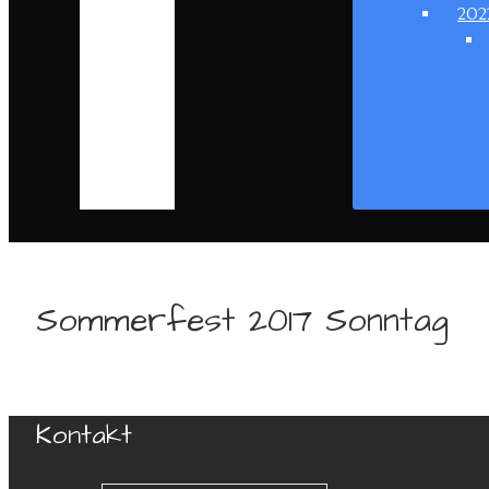
202
Sommerfest 2017 Sonntag
Kontakt