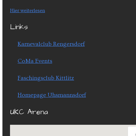
Hier weiterlesen
Links
Karnevalclub Rengersdorf
CoMa Events
Faschingsclub Kittlitz
Homepage Uhsmannsdorf
UKC Arena