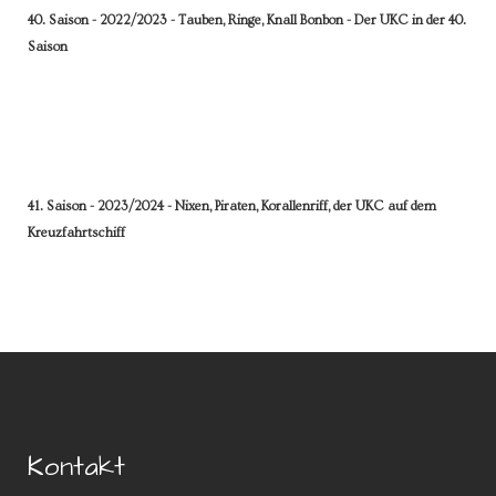
40. Saison - 2022/2023 - Tauben, Ringe, Knall Bonbon - Der UKC in der 40.
Saison
41. Saison - 2023/2024 - Nixen, Piraten, Korallenriff, der UKC auf dem
Kreuzfahrtschiff
Kontakt