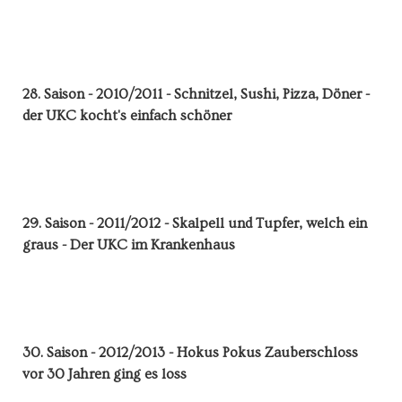
28. Saison - 2010/2011 - Schnitzel, Sushi, Pizza, Döner -
der UKC kocht's einfach schöner
29. Saison - 2011/2012 - Skalpell und Tupfer, welch ein
graus - Der UKC im Krankenhaus
30. Saison - 2012/2013 - Hokus Pokus Zauberschloss
vor 30 Jahren ging es loss