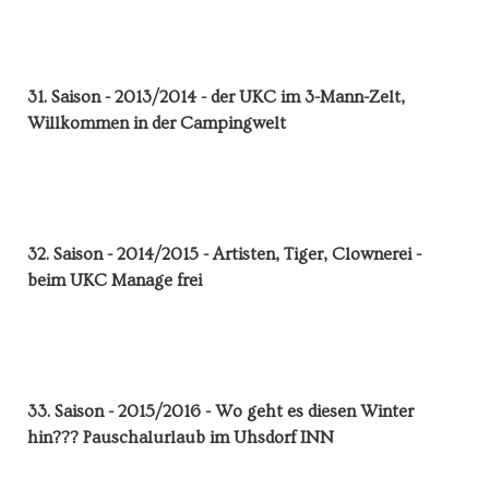
31. Saison - 2013/2014 - der UKC im 3-Mann-Zelt,
Willkommen in der Campingwelt
32. Saison - 2014/2015 - Artisten, Tiger, Clownerei -
beim UKC Manage frei
33. Saison - 2015/2016 - Wo geht es diesen Winter
hin??? Pauschalurlaub im Uhsdorf INN