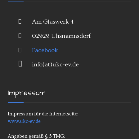
Am Glaswerk 4
02929 Uhsmannsdorf
Facebook
info(at)ukc-ev.de
Impressum
Impressum für die Internetseite:
www.ukc-ev.de
Angaben gemäß § 5 TMG: