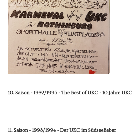
10. Saison - 1992/1993 - The Best of UKC - 10 Jahre UKC
11. Saison - 1993/1994 - Der UKC im Südseefieber