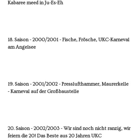
Kabaree meed in Ju-Es-Eh
18. Saison - 2000/2001 - Fische, Frösche, UKC-Karneval
am Angelsee
19. Saison - 2001/2002 - Presslufthammer, Maurerkelle
- Karneval auf der Großbaustelle
20. Saison - 2002/2003 - Wir sind noch nicht ranzig, wir
feiern die 20! Das Beste aus 20 Jahren UKC