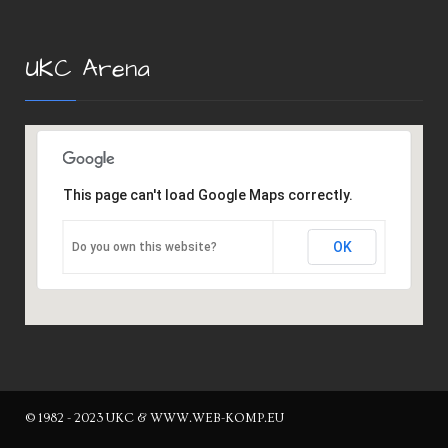
UKC Arena
This page can't load Google Maps correctly.
OK
Do you own this website?
© 1982 - 2023 UKC & WWW.WEB-KOMP.EU