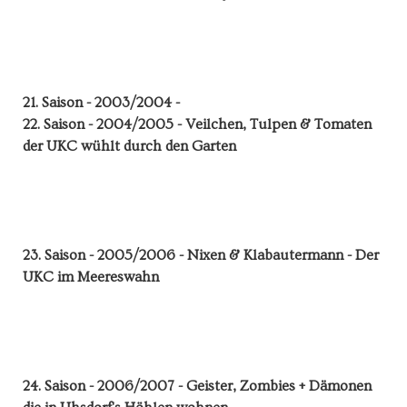
21. Saison - 2003/2004 -
22. Saison - 2004/2005 - Veilchen, Tulpen & Tomaten
der UKC wühlt durch den Garten
23. Saison - 2005/2006 - Nixen & Klabautermann - Der
UKC im Meereswahn
24. Saison - 2006/2007 - Geister, Zombies + Dämonen