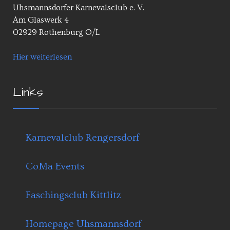
Uhsmannsdorfer Karnevalsclub e. V.
Am Glaswerk 4
02929 Rothenburg O/L
Hier weiterlesen
Links
Karnevalclub Rengersdorf
CoMa Events
Faschingsclub Kittlitz
Homepage Uhsmannsdorf