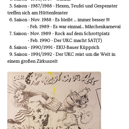
5. Saison - 1987/1988 - Hexen, Teufel und Gespenster
treffen sich am Hüttenfenster
6. Saison - Nov. 1988 - Es bleibt ... immer besser !!!
- Feb. 1989 - Es war einmal... Märchenkarneval
7. Saison - Nov. 1989 - Rock auf dem Schrottplatz
- Feb. 1990 - Der UKC macht SAT(T)
8. Saison - 1990/1991 - EKU-Bauer Küpprich
9. Saison - 1991/1992 - Der UKC reist um die Welt in
einem großen Zirkuszelt