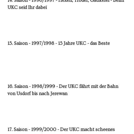
14. Saison - 1996/1997 - Hexen, Trödel, Gaukelei - Beim
UKC seid Ihr dabei
15. Saison - 1997/1998 - 15 Jahre UKC - das Beste
16. Saison - 1998/1999 - Der UKC fährt mit der Bahn
von Usdorf bis nach Jerewan
17. Saison - 1999/2000 - Der UKC macht scheenes