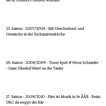
die in Uhsdorf's Höhlen wohnen
25. Saison - 2007/2008 - Mit Geschnüssel und
Gemische in der Alchimistenküche
26. Saison - 2008/2009 - Teuer Sprit & Neue Schranke
- Ganz Uhsdorf feiert an der Tanke
27. Saison - 2009/2010 - Hier ist Musik in Se ÄÄR - Beim
UKC da steppt der Bär