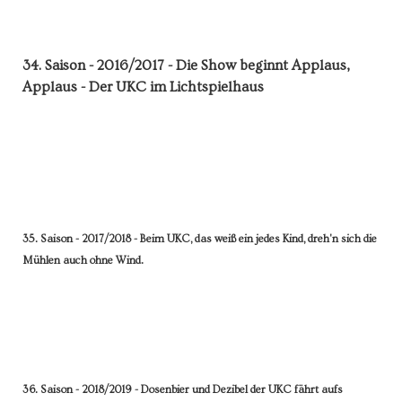
34. Saison - 2016/2017 - Die Show beginnt Applaus,
Applaus - Der UKC im Lichtspielhaus
35. Saison - 2017/2018 - Beim UKC, das weiß ein jedes Kind, dreh'n sich die
Mühlen auch ohne Wind.
36. Saison - 2018/2019 - Dosenbier und Dezibel der UKC fährt aufs