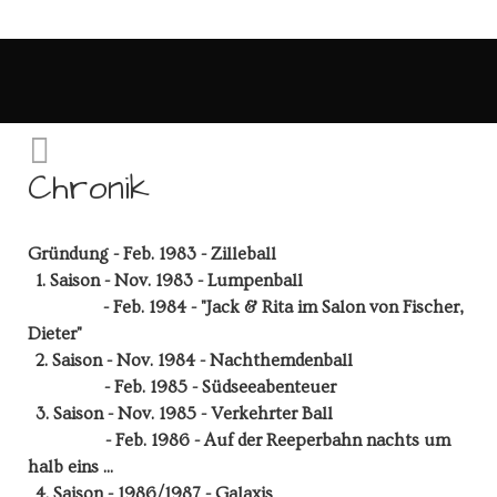
Chronik
Gründung - Feb. 1983 - Zilleball
1. Saison - Nov. 1983 - Lumpenball
- Feb. 1984 - "Jack & Rita im Salon von Fischer,
Dieter"
2. Saison - Nov. 1984 - Nachthemdenball
- Feb. 1985 - Südseeabenteuer
3. Saison - Nov. 1985 - Verkehrter Ball
- Feb. 1986 - Auf der Reeperbahn nachts um
halb eins ...
4. Saison - 1986/1987 - Galaxis