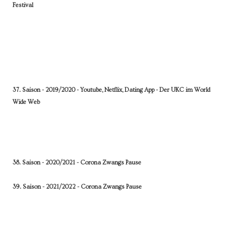
Festival
37. Saison - 2019/2020 - Youtube, Netflix, Dating App - Der UKC im World
Wide Web
38. Saison - 2020/2021 - Corona Zwangs Pause
39. Saison - 2021/2022 -
Corona Zwangs Pause