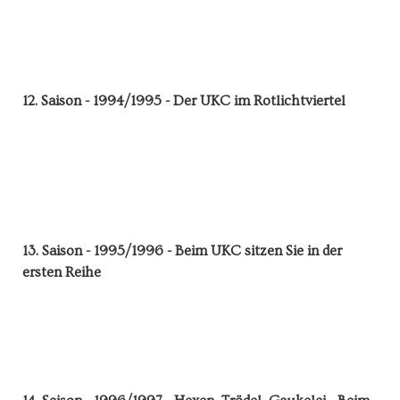
12. Saison - 1994/1995 - Der UKC im Rotlichtviertel
13. Saison - 1995/1996 - Beim UKC sitzen Sie in der
ersten Reihe