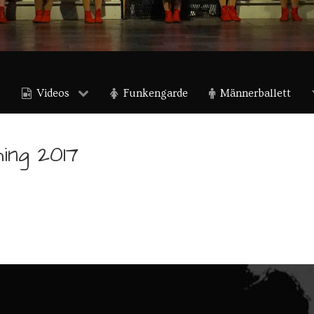
Videos
Funkengarde
Männerballett
ing 2017