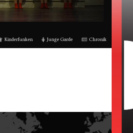
Kinderfunken
Junge Garde
Chronik