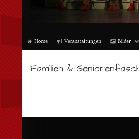
Home
Veranstaltungen
Bilder
Familien & Seniorenfasch