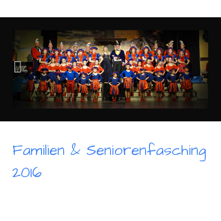
Familien & Seniorenfasching
2016