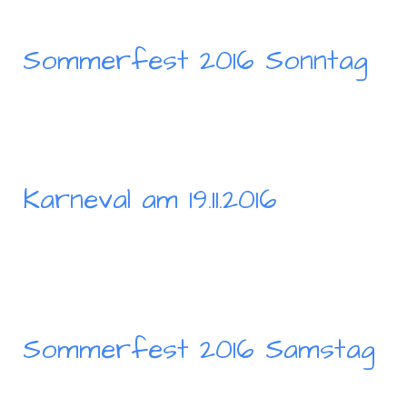
Sommerfest 2016 Sonntag
Karneval am 19.11.2016
Sommerfest 2016 Samstag